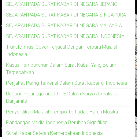
SEJARAH PADA SURAT KABAR DI NEGARA JEPANG
SEJARAH PADA SURAT KABAR DI NEGARA SINGAPURA
SEJARAH PADA SURAT KABAR DI NEGARA MALAYSIA
SEJARAH PADA SURAT KABAR DI NEGARA INDONESIA
Transformasi Cover Terjadul Dengan Terbaru Majalah
Indonesia
Kasus Pembunuhan Dalam Surat Kabar Yang Belum
Terpecahkan
Penjahat Paling Terkenal Dalam Surat Kabar di Indonesia
Dugaan Pelanggaran UU ITE Dalam Karya Jurnalistik
Banjarhits
Penyelidikan Majalah Tempo Terhadap Harun Masiku
Pandangan Media Indonesia Berubah Signifikan
Surat Kabar Setelah Kemerdekaan Indonesia