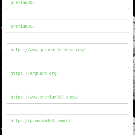
premium303
premium303
https://www.geradordesenha.com/
https://arguard.org/
https://www.premium303.shop/
https://premium303.cymru/