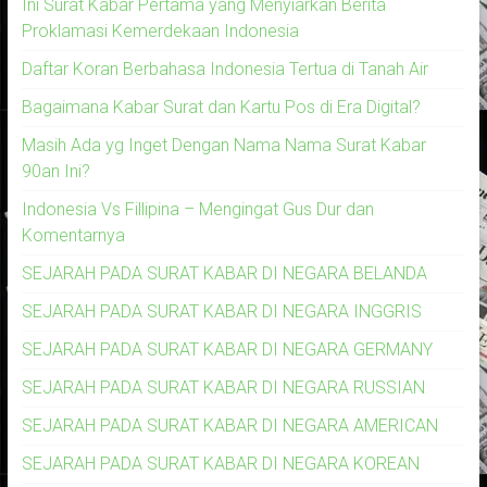
Ini Surat Kabar Pertama yang Menyiarkan Berita
Proklamasi Kemerdekaan Indonesia
Daftar Koran Berbahasa Indonesia Tertua di Tanah Air
Bagaimana Kabar Surat dan Kartu Pos di Era Digital?
Masih Ada yg Inget Dengan Nama Nama Surat Kabar
90an Ini?
Indonesia Vs Fillipina – Mengingat Gus Dur dan
Komentarnya
SEJARAH PADA SURAT KABAR DI NEGARA BELANDA
SEJARAH PADA SURAT KABAR DI NEGARA INGGRIS
SEJARAH PADA SURAT KABAR DI NEGARA GERMANY
SEJARAH PADA SURAT KABAR DI NEGARA RUSSIAN
SEJARAH PADA SURAT KABAR DI NEGARA AMERICAN
SEJARAH PADA SURAT KABAR DI NEGARA KOREAN