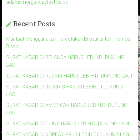
adamsmorgandayfestivaldc
Recent Posts
Manfaat Menggunakan Percetakan Brosur untuk Promosi
Bisnis
SURAT KABAR DI BELANDA HARUS LEBIH DI DUKUNG
LAGI
SURAT KABAR DI RUSSIA HARUS LEBIH DI DUKUNG LAGI
SURAT KABAR DI INGGRIS HARUS LEBIH DI DUKUNG
LAGI
SURAT KABAR DI AMERICAN HARUS LEBIH DI DUKUNG
LAGI
SURAT KABAR DI CHINA HARUS LEBIH DI DUKUNG LAGI
SURAT KABAR DI KOREA HARUS LEBIH DI DUKUNG LAGI