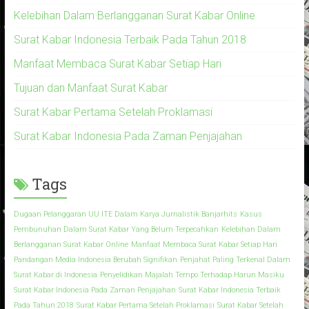
Kelebihan Dalam Berlangganan Surat Kabar Online
Surat Kabar Indonesia Terbaik Pada Tahun 2018
Manfaat Membaca Surat Kabar Setiap Hari
Tujuan dan Manfaat Surat Kabar
Surat Kabar Pertama Setelah Proklamasi
Surat Kabar Indonesia Pada Zaman Penjajahan
Tags
Dugaan Pelanggaran UU ITE Dalam Karya Jurnalistik Banjarhits
Kasus
Pembunuhan Dalam Surat Kabar Yang Belum Terpecahkan
Kelebihan Dalam
Berlangganan Surat Kabar Online
Manfaat Membaca Surat Kabar Setiap Hari
Pandangan Media Indonesia Berubah Signifikan
Penjahat Paling Terkenal Dalam
Surat Kabar di Indonesia
Penyelidikan Majalah Tempo Terhadap Harun Masiku
Surat Kabar Indonesia Pada Zaman Penjajahan
Surat Kabar Indonesia Terbaik
Pada Tahun 2018
Surat Kabar Pertama Setelah Proklamasi
Surat Kabar Setelah