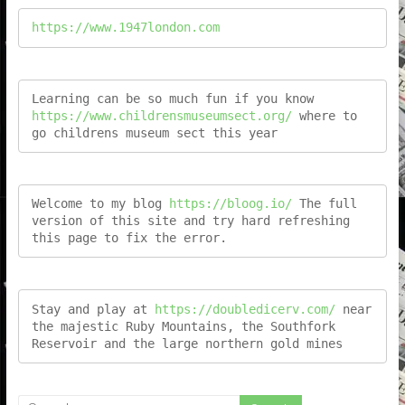
https://www.1947london.com
Learning can be so much fun if you know 
https://www.childrensmuseumsect.org/
 where to 
go childrens museum sect this year
Welcome to my blog 
https://bloog.io/
 The full 
version of this site and try hard refreshing 
this page to fix the error.
Stay and play at 
https://doubledicerv.com/
 near 
the majestic Ruby Mountains, the Southfork 
Reservoir and the large northern gold mines