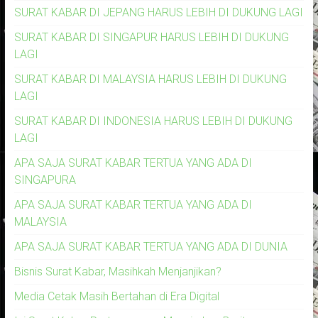
SURAT KABAR DI JEPANG HARUS LEBIH DI DUKUNG LAGI
SURAT KABAR DI SINGAPUR HARUS LEBIH DI DUKUNG
LAGI
SURAT KABAR DI MALAYSIA HARUS LEBIH DI DUKUNG
LAGI
SURAT KABAR DI INDONESIA HARUS LEBIH DI DUKUNG
LAGI
APA SAJA SURAT KABAR TERTUA YANG ADA DI
SINGAPURA
APA SAJA SURAT KABAR TERTUA YANG ADA DI
MALAYSIA
APA SAJA SURAT KABAR TERTUA YANG ADA DI DUNIA
Bisnis Surat Kabar, Masihkah Menjanjikan?
Media Cetak Masih Bertahan di Era Digital