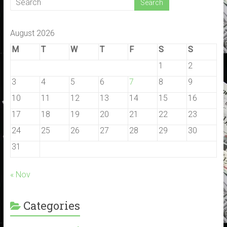
August 2026
M
T
W
T
F
S
S
1
2
3
4
5
6
7
8
9
10
11
12
13
14
15
16
17
18
19
20
21
22
23
24
25
26
27
28
29
30
31
« Nov
Categories