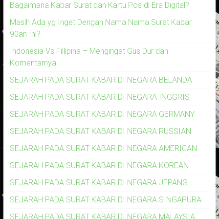
Bagaimana Kabar Surat dan Kartu Pos di Era Digital?
Masih Ada yg Inget Dengan Nama Nama Surat Kabar
90an Ini?
Indonesia Vs Fillipina – Mengingat Gus Dur dan
Komentarnya
SEJARAH PADA SURAT KABAR DI NEGARA BELANDA
SEJARAH PADA SURAT KABAR DI NEGARA INGGRIS
SEJARAH PADA SURAT KABAR DI NEGARA GERMANY
SEJARAH PADA SURAT KABAR DI NEGARA RUSSIAN
SEJARAH PADA SURAT KABAR DI NEGARA AMERICAN
SEJARAH PADA SURAT KABAR DI NEGARA KOREAN
SEJARAH PADA SURAT KABAR DI NEGARA JEPANG
SEJARAH PADA SURAT KABAR DI NEGARA SINGAPURA
SEJARAH PADA SURAT KABAR DI NEGARA MALAYSIA