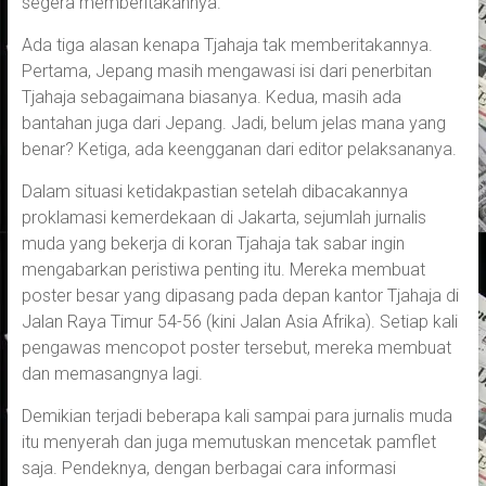
segera memberitakannya.
Ada tiga alasan kenapa Tjahaja tak memberitakannya.
Pertama, Jepang masih mengawasi isi dari penerbitan
Tjahaja sebagaimana biasanya. Kedua, masih ada
bantahan juga dari Jepang. Jadi, belum jelas mana yang
benar? Ketiga, ada keengganan dari editor pelaksananya.
Dalam situasi ketidakpastian setelah dibacakannya
proklamasi kemerdekaan di Jakarta, sejumlah jurnalis
muda yang bekerja di koran Tjahaja tak sabar ingin
mengabarkan peristiwa penting itu. Mereka membuat
poster besar yang dipasang pada depan kantor Tjahaja di
Jalan Raya Timur 54-56 (kini Jalan Asia Afrika). Setiap kali
pengawas mencopot poster tersebut, mereka membuat
dan memasangnya lagi.
Demikian terjadi beberapa kali sampai para jurnalis muda
itu menyerah dan juga memutuskan mencetak pamflet
saja. Pendeknya, dengan berbagai cara informasi