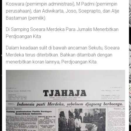
Koswara (pemimpin administrasi), M Padmi (pemimpin
perusahaan), dan Adiwikarta, Joso, Soeprapto, dan Atje
Bastaman (pemilik).
Di Samping Soeara Merdeka Para Jurnalis Menerbitkan
Perdjoangan Kita
Dalam keadaan sulit di bawah ancaman Sekutu, Soeara
Merdeka terus diterbitkan. Bahkan ditambah dengan
menerbitkan koran lainnya, Perdjoangan Kita.