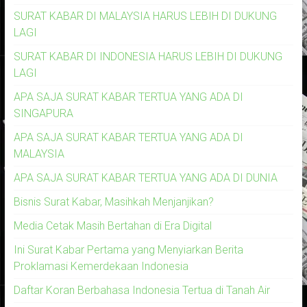
SURAT KABAR DI MALAYSIA HARUS LEBIH DI DUKUNG
LAGI
SURAT KABAR DI INDONESIA HARUS LEBIH DI DUKUNG
LAGI
APA SAJA SURAT KABAR TERTUA YANG ADA DI
SINGAPURA
APA SAJA SURAT KABAR TERTUA YANG ADA DI
MALAYSIA
APA SAJA SURAT KABAR TERTUA YANG ADA DI DUNIA
Bisnis Surat Kabar, Masihkah Menjanjikan?
Media Cetak Masih Bertahan di Era Digital
Ini Surat Kabar Pertama yang Menyiarkan Berita
Proklamasi Kemerdekaan Indonesia
Daftar Koran Berbahasa Indonesia Tertua di Tanah Air