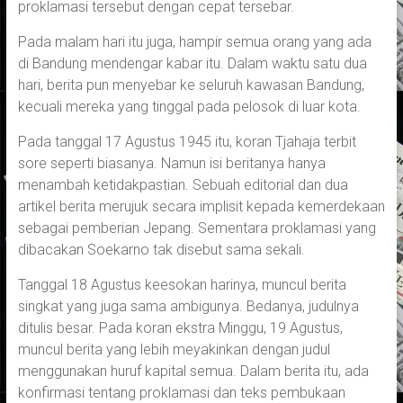
proklamasi tersebut dengan cepat tersebar.
Pada malam hari itu juga, hampir semua orang yang ada
di Bandung mendengar kabar itu. Dalam waktu satu dua
hari, berita pun menyebar ke seluruh kawasan Bandung,
kecuali mereka yang tinggal pada pelosok di luar kota.
Pada tanggal 17 Agustus 1945 itu, koran Tjahaja terbit
sore seperti biasanya. Namun isi beritanya hanya
menambah ketidakpastian. Sebuah editorial dan dua
artikel berita merujuk secara implisit kepada kemerdekaan
sebagai pemberian Jepang. Sementara proklamasi yang
dibacakan Soekarno tak disebut sama sekali.
Tanggal 18 Agustus keesokan harinya, muncul berita
singkat yang juga sama ambigunya. Bedanya, judulnya
ditulis besar. Pada koran ekstra Minggu, 19 Agustus,
muncul berita yang lebih meyakinkan dengan judul
menggunakan huruf kapital semua. Dalam berita itu, ada
konfirmasi tentang proklamasi dan teks pembukaan