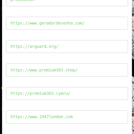
https://www.geradordesenha.com/
https://arguard.org/
https://www.premium303.shop/
https://premium303.cymru/
https://www.1947london.com