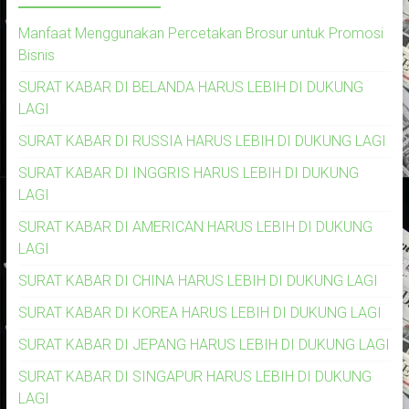
Manfaat Menggunakan Percetakan Brosur untuk Promosi
Bisnis
SURAT KABAR DI BELANDA HARUS LEBIH DI DUKUNG
LAGI
SURAT KABAR DI RUSSIA HARUS LEBIH DI DUKUNG LAGI
SURAT KABAR DI INGGRIS HARUS LEBIH DI DUKUNG
LAGI
SURAT KABAR DI AMERICAN HARUS LEBIH DI DUKUNG
LAGI
SURAT KABAR DI CHINA HARUS LEBIH DI DUKUNG LAGI
SURAT KABAR DI KOREA HARUS LEBIH DI DUKUNG LAGI
SURAT KABAR DI JEPANG HARUS LEBIH DI DUKUNG LAGI
SURAT KABAR DI SINGAPUR HARUS LEBIH DI DUKUNG
LAGI