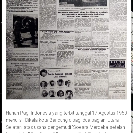
Harian Pagi Indonesia yang terbit tanggal 17 Agustus 1950
menulis, ”Dikala kota Bandung dibagi dua bagian: Utara-
Selatan, atas usaha pengemudi ’Soeara Merdeka’ setelah