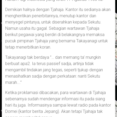
Demikian halnya dengan Tjahaja. Kantor itu sedianya akan
menghentikan penerbitannya, menutup kantor dan
menyegel pintunya, untuk diserahkan kepada Sekutu.
Namun usaha itu gagal. Sebagian wartawan Tjahaja
berikut pegawai yang berdiri di belakangnya memaksa
pucuk pimpinan Tjahaja yang bernama Takayanagi untuk
tetap menerbitkan koran.
Takayanagi tak berdaya ”… dan memang ta’ mungkin
berbuat apa2. Ia terus passief sadja, artinja tidak
mengambil tindakan jang tegas, seperti tjukup dengan
menasihatkan sadja dengan perkataan: nanti Sekutu
marah….”
Ketika proklamasi dibacakan, para wartawan di Tjahaja
sebenarnya sudah mendengar informasi itu pada siang
hari itu juga. Informasinya sampai lewat radio pada kantor
Domei (kantor berita Jepang). Akan tetapi Tjahaja tak