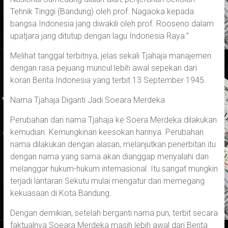
Tehnik Tinggi (Bandung) oleh prof. Nagaoka kepada
bangsa Indonesia jang diwakili oleh prof. Rooseno dalam
upatjara jang ditutup dengan lagu Indonesia Raya.”
Melihat tanggal terbitnya, jelas sekali Tjahaja manajemen
dengan rasa pejuang muncul lebih awal sepekan dari
koran Berita Indonesia yang terbit 13 September 1945.
Nama Tjahaja Diganti Jadi Soeara Merdeka
Perubahan dari nama Tjahaja ke Soera Merdeka dilakukan
kemudian. Kemungkinan keesokan harinya. Perubahan
nama dilakukan dengan alasan, melanjutkan penerbitan itu
dengan nama yang sama akan dianggap menyalahi dan
melanggar hukum-hukum internasional. Itu sangat mungkin
terjadi lantaran Sekutu mulai mengatur dan memegang
kekuasaan di Kota Bandung.
Dengan demikian, setelah berganti nama pun, terbit secara
faktualnya Soeara Merdeka masih lebih awal dari Berita