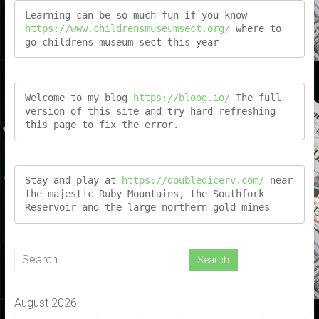
Learning can be so much fun if you know 
https://www.childrensmuseumsect.org/
 where to 
go childrens museum sect this year
Welcome to my blog 
https://bloog.io/
 The full 
version of this site and try hard refreshing 
this page to fix the error.
Stay and play at 
https://doubledicerv.com/
 near 
the majestic Ruby Mountains, the Southfork 
Reservoir and the large northern gold mines
August 2026