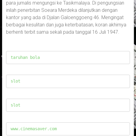
para jurnalis mengungsi ke Tasikmalaya. Di pengungsian
inilah penerbitan Soeara Merdeka dilanjutkan dengan
kantor yang ada di Djalan Galoenggoeng 46. Mengingat
berbagai kesulitan dan juga keterbatasan, koran akhirnya
berhenti terbit sama sekali pada tanggal 16 Juli 1947.
taruhan bola
slot
slot
www.cinemasaver.com