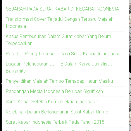
SEJARAH PADA SURAT KABAR DI NEGARA INDONESIA
Transformasi Cover Terjadul Dengan Terbaru Majalah
Indonesia
Kasus Pembunuhan Dalam Surat Kabar Yang Belum
Terpecahkan
Penjahat Paling Terkenal Dalam Surat Kabar di Indonesia
Dugaan Pelanggaran UU ITE Dalam Karya Jurnalistik
Banjarhits
Penyelidikan Majalah Tempo Terhadap Harun Masiku
Pandangan Media Indonesia Berubah Signifikan
Surat Kabar Setelah Kemerdekaan Indonesia
Kelebihan Dalam Berlangganan Surat Kabar Online
Surat Kabar Indonesia Terbaik Pada Tahun 2018