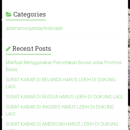
Categories
adamsmorgandayfestivaldc
Recent Posts
Manfaat Menggunakan Percetakan Brosur untuk Promosi
Bisnis
SURAT KABAR DI BELANDA HARUS LEBIH DI DUKUNG
LAGI
SURAT KABAR DI RUSSIA HARUS LEBIH DI DUKUNG LAGI
SURAT KABAR DI INGGRIS HARUS LEBIH DI DUKUNG
LAGI
SURAT KABAR DI AMERICAN HARUS LEBIH DI DUKUNG