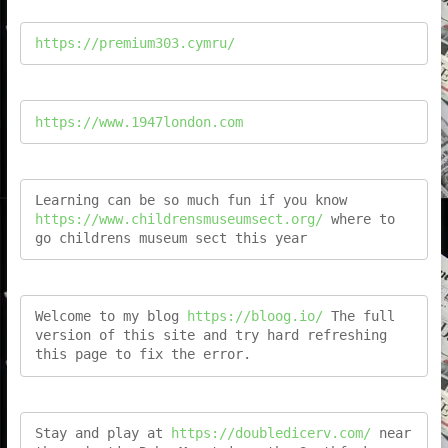
https://premium303.cymru/
https://www.1947london.com
Learning can be so much fun if you know 
https://www.childrensmuseumsect.org/
 where to 
go childrens museum sect this year
Welcome to my blog 
https://bloog.io/
 The full 
version of this site and try hard refreshing 
this page to fix the error.
Stay and play at 
https://doubledicerv.com/
 near 