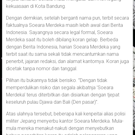
kekuasaan di Kota Bandung.
Dengan demikian, setelah berganti nama pun, terbit secara
faktualnya Soeara Merdeka masih lebih awal dari Berita
Indonesia. Sayangnya secara legal formal, Soeara
Merdeka saat itu boleh dibilang koran gelap. Berbeda
dengan Berita Indonesia, harian Soeara Merdeka yang
terbit saat itu sama sekali tidak mencantumkan nama
penerbit, jajaran redaksi, dan alamat kantornya. Koran juga
dicetak tanpa nomor dan tanggal.
Pilihan itu bukannya tidak berisiko. ”Dengan tidak
memperdulikan risiko dan segala akibatnja ’Soeara
Merdeka’ terus diterbitkan dan disiarkan dengan tjepat
keseluruh pulau Djawa dan Bali (Den pasar)”.
Atas ulahnya tersebut, beberapa kali kenpeitai alias polisi
militer Jepang menyerbu kantor Soeara Merdeka. Mula-
mula mereka menakut-nakuti dengan menyebutkan