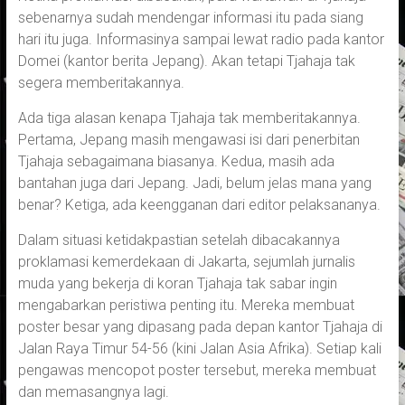
sebenarnya sudah mendengar informasi itu pada siang
hari itu juga. Informasinya sampai lewat radio pada kantor
Domei (kantor berita Jepang). Akan tetapi Tjahaja tak
segera memberitakannya.
Ada tiga alasan kenapa Tjahaja tak memberitakannya.
Pertama, Jepang masih mengawasi isi dari penerbitan
Tjahaja sebagaimana biasanya. Kedua, masih ada
bantahan juga dari Jepang. Jadi, belum jelas mana yang
benar? Ketiga, ada keengganan dari editor pelaksananya.
Dalam situasi ketidakpastian setelah dibacakannya
proklamasi kemerdekaan di Jakarta, sejumlah jurnalis
muda yang bekerja di koran Tjahaja tak sabar ingin
mengabarkan peristiwa penting itu. Mereka membuat
poster besar yang dipasang pada depan kantor Tjahaja di
Jalan Raya Timur 54-56 (kini Jalan Asia Afrika). Setiap kali
pengawas mencopot poster tersebut, mereka membuat
dan memasangnya lagi.