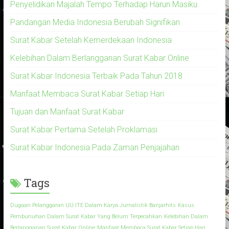
Penyelidikan Majalah Tempo Terhadap Harun Masiku
Pandangan Media Indonesia Berubah Signifikan
Surat Kabar Setelah Kemerdekaan Indonesia
Kelebihan Dalam Berlangganan Surat Kabar Online
Surat Kabar Indonesia Terbaik Pada Tahun 2018
Manfaat Membaca Surat Kabar Setiap Hari
Tujuan dan Manfaat Surat Kabar
Surat Kabar Pertama Setelah Proklamasi
Surat Kabar Indonesia Pada Zaman Penjajahan
Tags
Dugaan Pelanggaran UU ITE Dalam Karya Jurnalistik Banjarhits
Kasus
Pembunuhan Dalam Surat Kabar Yang Belum Terpecahkan
Kelebihan Dalam
Berlangganan Surat Kabar Online
Manfaat Membaca Surat Kabar Setiap Hari