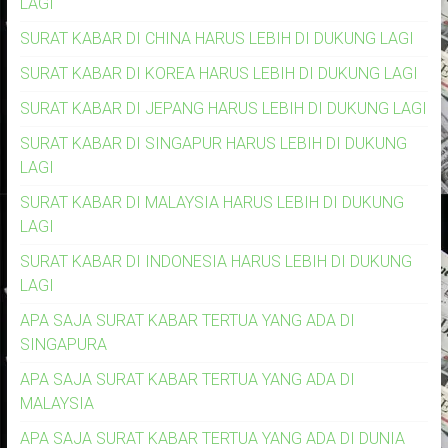
LAGI
SURAT KABAR DI CHINA HARUS LEBIH DI DUKUNG LAGI
SURAT KABAR DI KOREA HARUS LEBIH DI DUKUNG LAGI
SURAT KABAR DI JEPANG HARUS LEBIH DI DUKUNG LAGI
SURAT KABAR DI SINGAPUR HARUS LEBIH DI DUKUNG
LAGI
SURAT KABAR DI MALAYSIA HARUS LEBIH DI DUKUNG
LAGI
SURAT KABAR DI INDONESIA HARUS LEBIH DI DUKUNG
LAGI
APA SAJA SURAT KABAR TERTUA YANG ADA DI
SINGAPURA
APA SAJA SURAT KABAR TERTUA YANG ADA DI
MALAYSIA
APA SAJA SURAT KABAR TERTUA YANG ADA DI DUNIA