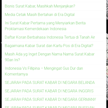
Bisnis Surat Kabar, Masihkah Menjanjikan?
Media Cetak Masih Bertahan di Era Digital
Ini Surat Kabar Pertama yang Menyiarkan Berita
Proklamasi Kemerdekaan Indonesia
Daftar Koran Berbahasa Indonesia Tertua di Tanah Air
Bagaimana Kabar Surat dan Kartu Pos di Era Digital?
Masih Ada yg Inget Dengan Nama Nama Surat Kabar
90an Ini?
Indonesia Vs Fillipina – Mengingat Gus Dur dan
Komentarnya
SEJARAH PADA SURAT KABAR DI NEGARA BELANDA
SEJARAH PADA SURAT KABAR DI NEGARA INGGRIS
SEJARAH PADA SURAT KABAR DI NEGARA GERMANY
SEJARAH PADA SURAT KABAR DI NEGARA RUSSIAN