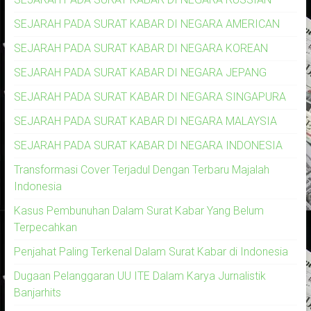
SEJARAH PADA SURAT KABAR DI NEGARA AMERICAN
SEJARAH PADA SURAT KABAR DI NEGARA KOREAN
SEJARAH PADA SURAT KABAR DI NEGARA JEPANG
SEJARAH PADA SURAT KABAR DI NEGARA SINGAPURA
SEJARAH PADA SURAT KABAR DI NEGARA MALAYSIA
SEJARAH PADA SURAT KABAR DI NEGARA INDONESIA
Transformasi Cover Terjadul Dengan Terbaru Majalah
Indonesia
Kasus Pembunuhan Dalam Surat Kabar Yang Belum
Terpecahkan
Penjahat Paling Terkenal Dalam Surat Kabar di Indonesia
Dugaan Pelanggaran UU ITE Dalam Karya Jurnalistik
Banjarhits