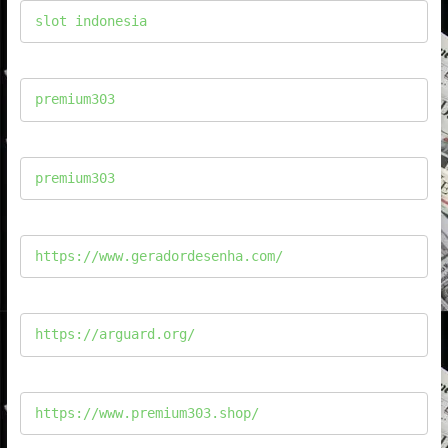
slot indonesia
premium303
premium303
https://www.geradordesenha.com/
https://arguard.org/
https://www.premium303.shop/