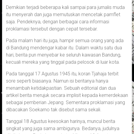
Demikian terjadi beberapa kali sampai para jurnalis muda
itu menyerah dan juga memutuskan mencetak pamflet
saja. Pendeknya, dengan berbagai cara informasi
proklamasi tersebut dengan cepat tersebar.
Pada malam hari itu juga, hampir semua orang yang ada
di Bandung mendengar kabar itu. Dalam waktu satu dua
hari, berita pun menyebar ke seluruh kawasan Bandung,
kecuali mereka yang tinggal pada pelosok di luar kota.
Pada tanggal 17 Agustus 1945 itu, koran Tjahaja terbit
sore seperti biasanya. Namun isi beritanya hanya
menambah ketidakpastian. Sebuah editorial dan dua
artikel berita merujuk secara implisit kepada kemerdekaan
sebagai pemberian Jepang. Sementara proklamasi yang
dibacakan Soekarno tak disebut sama sekali.
Tanggal 18 Agustus keesokan harinya, muncul berita
singkat yang juga sama ambigunya. Bedanya, judulnya